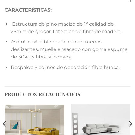
CARACTERÍSTICAS:
Estructura de pino macizo de 1º calidad de
25mm de grosor. Laterales de fibra de madera.
Asiento extraíble metálico con ruedas
deslizantes. Muelle ensacado con goma espuma
de 30kg y fibra siliconada.
Respaldo y cojines de decoración fibra hueca.
PRODUCTOS RELACIONADOS