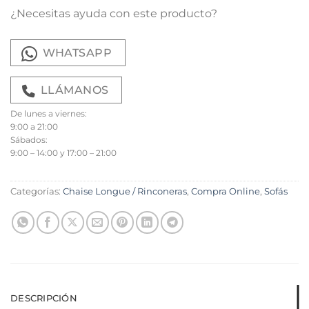
¿Necesitas ayuda con este producto?
WHATSAPP
LLÁMANOS
De lunes a viernes:
9:00 a 21:00
Sábados:
9:00 – 14:00 y 17:00 – 21:00
Categorías:
Chaise Longue / Rinconeras
,
Compra Online
,
Sofás
DESCRIPCIÓN