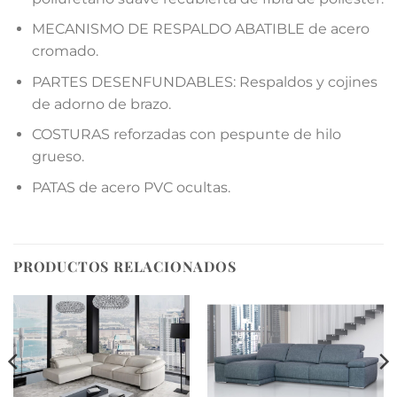
MECANISMO DE RESPALDO ABATIBLE de acero
cromado.
PARTES DESENFUNDABLES: Respaldos y cojines
de adorno de brazo.
COSTURAS reforzadas con pespunte de hilo
grueso.
PATAS de acero PVC ocultas.
PRODUCTOS RELACIONADOS