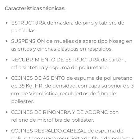
Características técnicas:
ESTRUCTURA de madera de pino y tablero de
partículas.
SUSPENSIÓN de muelles de acero tipo Nosag en
asientos y cinchas elásticas en respaldos.
RECUBRIMIENTO DE ESTRUCTURA de cartón,
rafia sintética y espuma de poliuretano.
COJINES DE ASIENTO de espuma de poliuretano
de 35 Kg. HR. de densidad, con capa superior de 3
cm. de Viscolástica, recubiertos de fibra de
poliéster.
COJINES DE RIÑONERA Y DE ADORNO con
relleno de microfibra de poliéster.
COJINES RESPALDO CABEZAL de espuma de
poliuretano suave recubierta de fibra de poliéster.