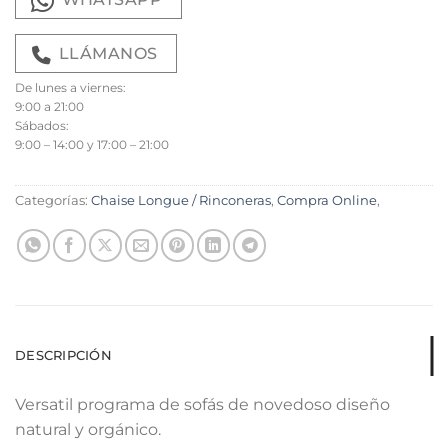
LLÁMANOS
De lunes a viernes:
9:00 a 21:00
Sábados:
9:00 – 14:00 y 17:00 – 21:00
Categorías:
Chaise Longue / Rinconeras
,
Compra Online
,
DESCRIPCIÓN
Versatil programa de sofás de novedoso diseño
natural y orgánico.