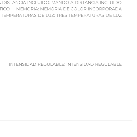
 DISTANCIA INCLUIDO: MANDO A DISTANCIA INCLUIDO
TICO
MEMORIA: MEMORIA DE COLOR INCORPORADA
 TEMPERATURAS DE LUZ: TRES TEMPERATURAS DE LUZ
INTENSIDAD REGULABLE: INTENSIDAD REGULABLE