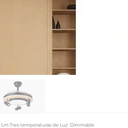
0 Lm Tres temperaturas de Luz
Dimmable