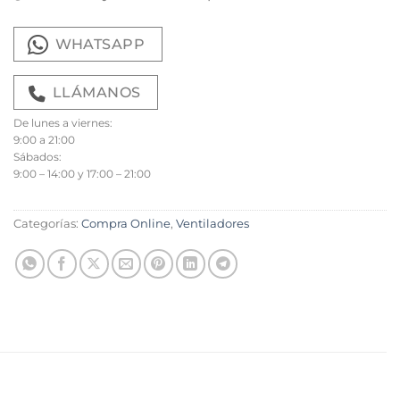
WHATSAPP
LLÁMANOS
De lunes a viernes:
9:00 a 21:00
Sábados:
9:00 – 14:00 y 17:00 – 21:00
Categorías:
Compra Online
,
Ventiladores