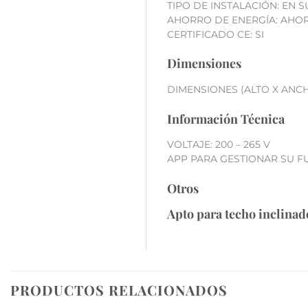
TIPO DE INSTALACIÓN: EN S
AHORRO DE ENERGÍA: AHO
CERTIFICADO CE: SI
Dimensiones
DIMENSIONES (ALTO X ANCHO
Información Técnica
VOLTAJE: 200 – 265 V
APP PARA GESTIONAR SU F
Otros
Apto para techo inclinad
PRODUCTOS RELACIONADOS