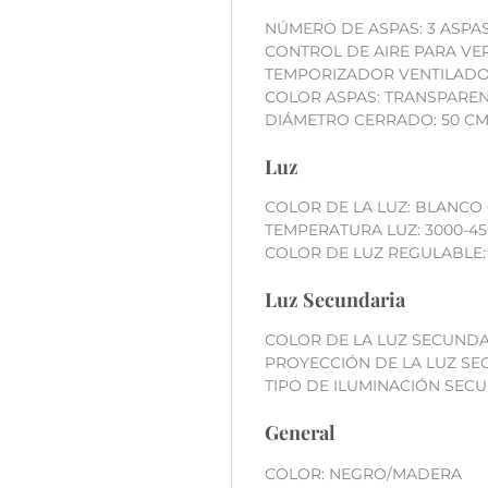
NÚMERO DE ASPAS: 3 ASPA
CONTROL DE AIRE PARA VE
TEMPORIZADOR VENTILADOR
COLOR ASPAS: TRANSPARE
DIÁMETRO CERRADO: 50 C
Luz
COLOR DE LA LUZ: BLANCO 
TEMPERATURA LUZ: 3000-45
COLOR DE LUZ REGULABLE:
Luz Secundaria
COLOR DE LA LUZ SECUNDA
PROYECCIÓN DE LA LUZ SE
TIPO DE ILUMINACIÓN SEC
General
COLOR: NEGRO/MADERA