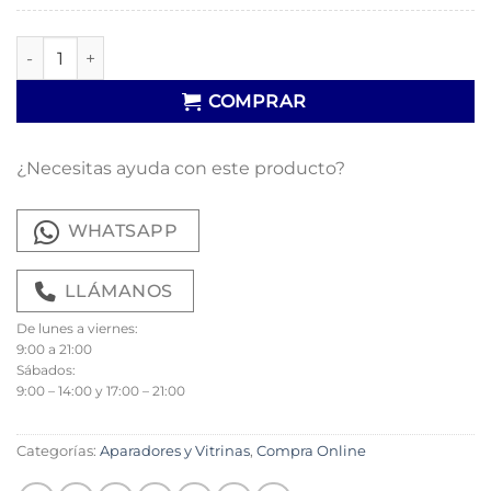
Vitrina Amberes cantidad
COMPRAR
¿Necesitas ayuda con este producto?
WHATSAPP
LLÁMANOS
De lunes a viernes:
9:00 a 21:00
Sábados:
9:00 – 14:00 y 17:00 – 21:00
Categorías:
Aparadores y Vitrinas
,
Compra Online