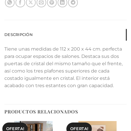
DESCRIPCIÓN
Tiene unas medidas de 112 x 200 x 44 cm. perfecta
para ocupar espacios de salones. Destaca sus dos
puertas de cristal del mismo tamaño que el frente,
así como los tres plafones superiores de cada
costado igualmente en cristal. El interior está
acabado con tres estantes con gran capacidad.
PRODUCTOS RELACIONADOS
OFERTA!
OFERTA!