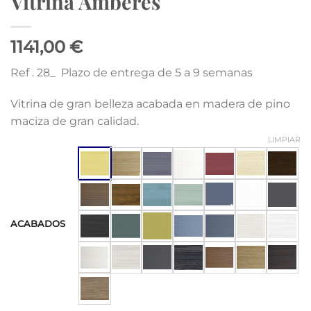
Vitrina Amberes
1141,00 €
Ref . 28_ Plazo de entrega de 5 a 9 semanas
Vitrina de gran belleza acabada en madera de pino
maciza de gran calidad.
LIMPIAR
ACABADOS