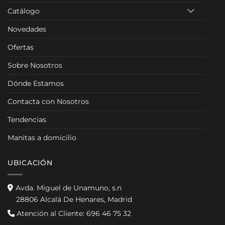
Catálogo
Novedades
Ofertas
Sobre Nosotros
Dónde Estamos
Contacta con Nosotros
Tendencias
Manitas a domicilio
UBICACIÓN
Avda. Miguel de Unamuno, s.n
28806 Alcalá De Henares, Madrid
Atención al Cliente:
696 46 75 32