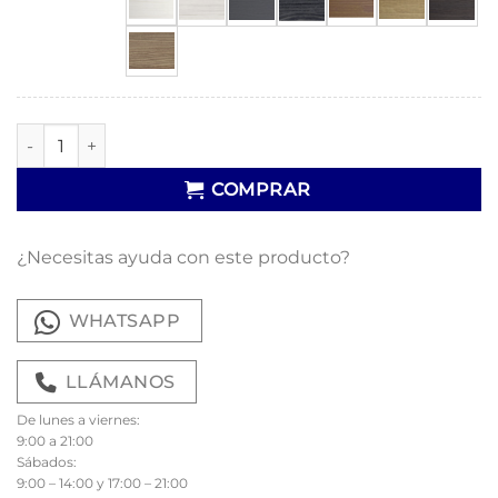
Vitrina Génova cantidad
COMPRAR
¿Necesitas ayuda con este producto?
WHATSAPP
LLÁMANOS
De lunes a viernes:
9:00 a 21:00
Sábados:
9:00 – 14:00 y 17:00 – 21:00