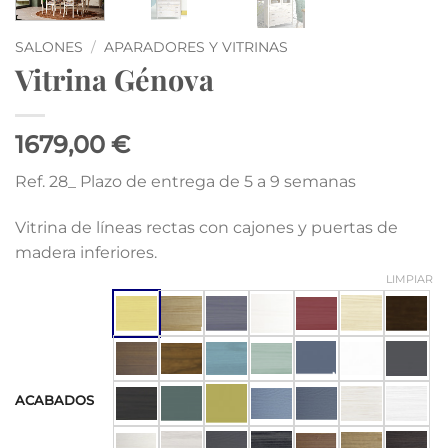
SALONES
/
APARADORES Y VITRINAS
Vitrina Génova
1679,00 €
Ref. 28_ Plazo de entrega de 5 a 9 semanas
Vitrina de líneas rectas con cajones y puertas de
madera inferiores.
LIMPIAR
ACABADOS