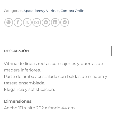
Categorías:
Aparadores y Vitrinas
,
Compra Online
DESCRIPCIÓN
Vitrina de líneas rectas con cajones y puertas de
madera inferiores.
Parte de arriba acristalada con baldas de madera y
trasera ensamblada.
Elegancia y sofisticación.
Dimensiones
:
Ancho 111 x alto 202 x fondo 44 cm.