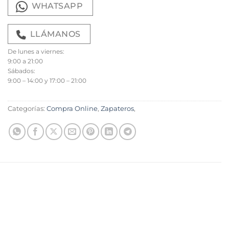
WHATSAPP
LLÁMANOS
De lunes a viernes:
9:00 a 21:00
Sábados:
9:00 – 14:00 y 17:00 – 21:00
Categorías:
Compra Online
,
Zapateros
,