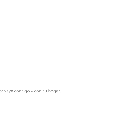
r vaya contigo y con tu hogar.