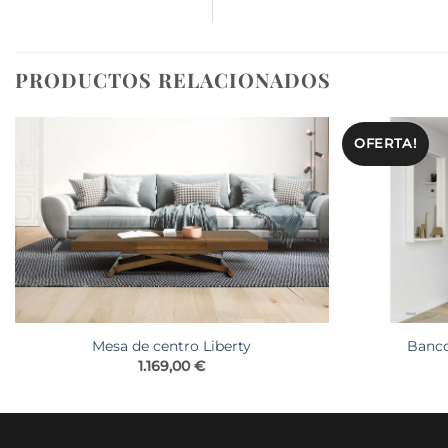
PRODUCTOS RELACIONADOS
OFERTA!
Mesa de centro Liberty
Banco
1.169,00
€