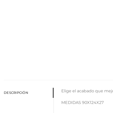
Elige el acabado que mejo
DESCRIPCIÓN
MEDIDAS 90X124X27