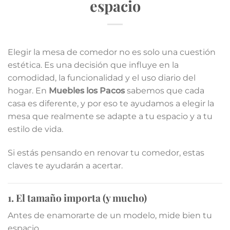
espacio
Elegir la mesa de comedor no es solo una cuestión
estética. Es una decisión que influye en la
comodidad, la funcionalidad y el uso diario del
hogar. En
Muebles los Pacos
sabemos que cada
casa es diferente, y por eso te ayudamos a elegir la
mesa que realmente se adapte a tu espacio y a tu
estilo de vida.
Si estás pensando en renovar tu comedor, estas
claves te ayudarán a acertar.
1. El tamaño importa (y mucho)
Antes de enamorarte de un modelo, mide bien tu
espacio.