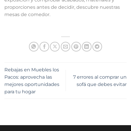
proporciones antes de decidir, descubre nuestras
mesas de comedor.
Mesas de Comedor
Rebajas en Muebles los
Pacos: aprovecha las
7 errores al comprar un
mejores oportunidades
sofá que debes evitar
para tu hogar