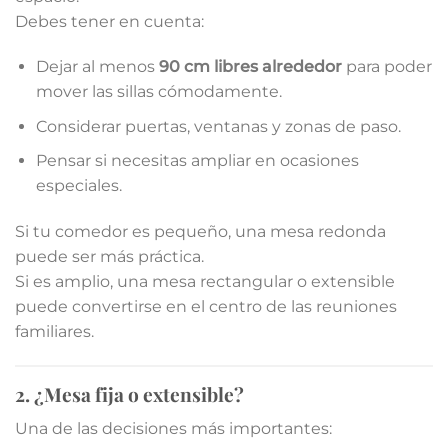
Debes tener en cuenta:
Dejar al menos
90 cm libres alrededor
para poder
mover las sillas cómodamente.
Considerar puertas, ventanas y zonas de paso.
Pensar si necesitas ampliar en ocasiones
especiales.
Si tu comedor es pequeño, una mesa redonda
puede ser más práctica.
Si es amplio, una mesa rectangular o extensible
puede convertirse en el centro de las reuniones
familiares.
2. ¿Mesa fija o extensible?
Una de las decisiones más importantes: