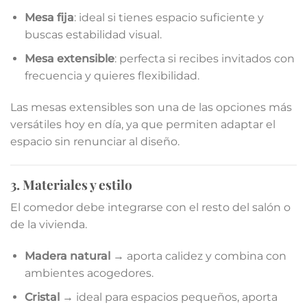
Mesa fija
: ideal si tienes espacio suficiente y
buscas estabilidad visual.
Mesa extensible
: perfecta si recibes invitados con
frecuencia y quieres flexibilidad.
Las mesas extensibles son una de las opciones más
versátiles hoy en día, ya que permiten adaptar el
espacio sin renunciar al diseño.
3. Materiales y estilo
El comedor debe integrarse con el resto del salón o
de la vivienda.
Madera natural
→ aporta calidez y combina con
ambientes acogedores.
Cristal
→ ideal para espacios pequeños, aporta