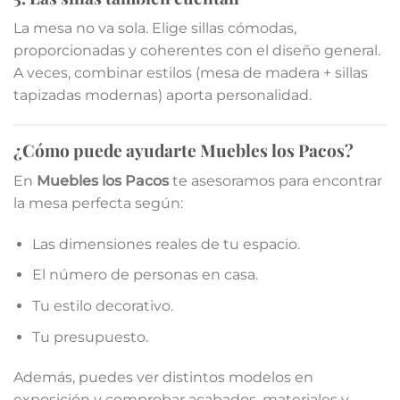
La mesa no va sola. Elige sillas cómodas,
proporcionadas y coherentes con el diseño general.
A veces, combinar estilos (mesa de madera + sillas
tapizadas modernas) aporta personalidad.
¿Cómo puede ayudarte Muebles los Pacos?
En
Muebles los Pacos
te asesoramos para encontrar
la mesa perfecta según:
Las dimensiones reales de tu espacio.
El número de personas en casa.
Tu estilo decorativo.
Tu presupuesto.
Además, puedes ver distintos modelos en
exposición y comprobar acabados, materiales y