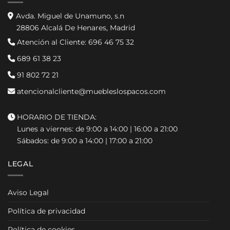
Avda. Miguel de Unamuno, s.n
28806 Alcalá De Henares, Madrid
Atención al Cliente:
696 46 75 32
689 61 38 23
91 802 72 21
atencionalcliente@muebleslospacos.com
HORARIO DE TIENDA:
Lunes a viernes: de 9:00 a 14:00 | 16:00 a 21:00
Sábados: de 9:00 a 14:00 | 17:00 a 21:00
LEGAL
Aviso Legal
Política de privacidad
Política de cookies