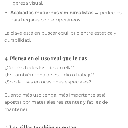
ligereza visual.
Acabados modernos y minimalistas
→ perfectos
para hogares contemporáneos.
La clave está en buscar equilibrio entre estética y
durabilidad.
4. Piensa en el uso real que le das
¿Coméis todos los días en ella?
¿Es también zona de estudio o trabajo?
¿Solo la usas en ocasiones especiales?
Cuanto más uso tenga, más importante será
apostar por materiales resistentes y fáciles de
mantener.
5. Las sillas también cuentan