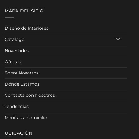
MAPA DEL SITIO
Diseño de Interiores
Catálogo
Novedades
Ofertas
Sobre Nosotros
Dónde Estamos
Contacta con Nosotros
Tendencias
Manitas a domicilio
UBICACIÓN