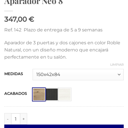
Aparador Neo 8
347,00 €
Ref. 142 Plazo de entrega de 5 a 9 semanas
Aparador de 3 puertas y dos cajones en color Roble
Natural, con un diseño moderno que encajará
perfectamente en tu salón.
LIMPIAR
MEDIDAS
ACABADOS
Aparador Neo 8 cantidad