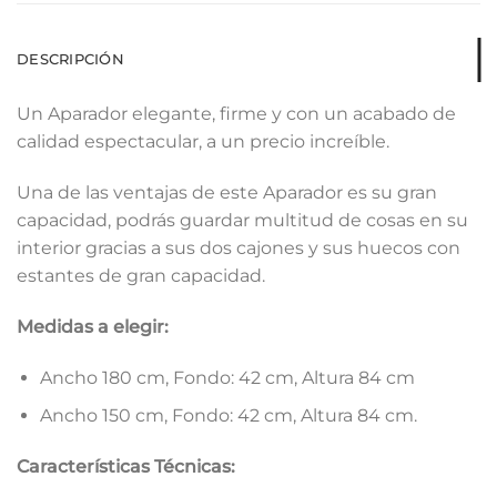
DESCRIPCIÓN
Un Aparador elegante, firme y con un acabado de
calidad espectacular, a un precio increíble.
Una de las ventajas de este Aparador es su gran
capacidad, podrás guardar multitud de cosas en su
interior gracias a sus dos cajones y sus huecos con
estantes de gran capacidad.
Medidas a elegir:
Ancho 180 cm, Fondo: 42 cm, Altura 84 cm
Ancho 150 cm, Fondo: 42 cm, Altura 84 cm.
Características Técnicas: