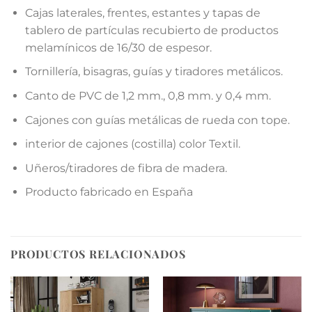
Cajas laterales, frentes, estantes y tapas de
tablero de partículas recubierto de productos
melamínicos de 16/30 de espesor.
Tornillería, bisagras, guías y tiradores metálicos.
Canto de PVC de 1,2 mm., 0,8 mm. y 0,4 mm.
Cajones con guías metálicas de rueda con tope.
interior de cajones (costilla) color Textil.
Uñeros/tiradores de fibra de madera.
Producto fabricado en España
PRODUCTOS RELACIONADOS