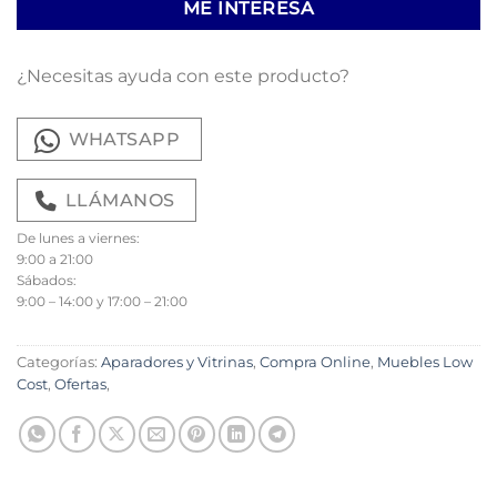
ME INTERESA
¿Necesitas ayuda con este producto?
WHATSAPP
LLÁMANOS
De lunes a viernes:
9:00 a 21:00
Sábados:
9:00 – 14:00 y 17:00 – 21:00
Categorías:
Aparadores y Vitrinas
,
Compra Online
,
Muebles Low
Cost
,
Ofertas
,