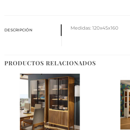
Medidas: 120x45x160
DESCRIPCIÓN
PRODUCTOS RELACIONADOS