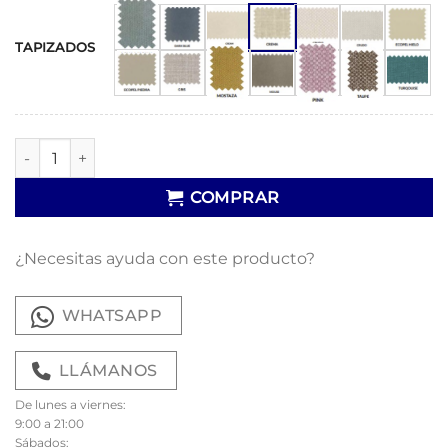
TAPIZADOS
cabecero capri cantidad
COMPRAR
¿Necesitas ayuda con este producto?
WHATSAPP
LLÁMANOS
De lunes a viernes:
9:00 a 21:00
Sábados: