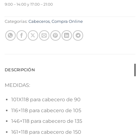
9:00 – 14:00 y 17:00 – 21:00
Categorías:
Cabeceros
,
Compra Online
DESCRIPCIÓN
MEDIDAS:
101X118 para cabecero de 90
116×118 para cabecero de 105
146×118 para cabecero de 135
161×118 para cabecero de 150