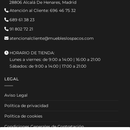
28806 Alcalá De Henares, Madrid
Atención al Cliente:
696 46 75 32
689 61 38 23
91 802 72 21
atencionalcliente@muebleslospacos.com
HORARIO DE TIENDA:
Lunes a viernes: de 9:00 a 14:00 | 16:00 a 21:00
Sábados: de 9:00 a 14:00 | 17:00 a 21:00
LEGAL
Aviso Legal
Política de privacidad
Política de cookies
Condiciones Generales de Contratación