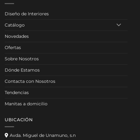
Diseño de Interiores
Catálogo
Novedades
Ofertas
Sobre Nosotros
Dónde Estamos
Contacta con Nosotros
Tendencias
Manitas a domicilio
UBICACIÓN
Avda. Miguel de Unamuno, s.n