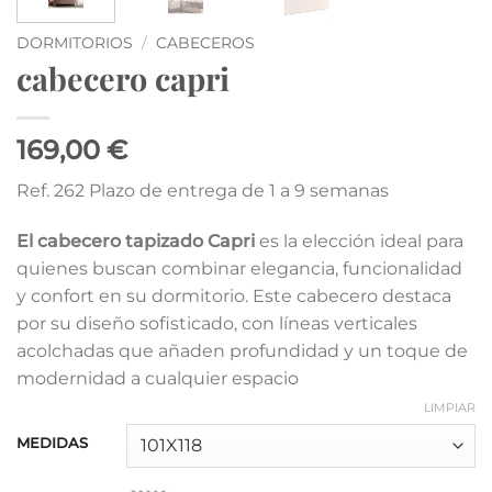
DORMITORIOS
/
CABECEROS
cabecero capri
169,00 €
Ref. 262 Plazo de entrega de 1 a 9 semanas
El cabecero tapizado Capri
es la elección ideal para
quienes buscan combinar elegancia, funcionalidad
y confort en su dormitorio. Este cabecero destaca
por su diseño sofisticado, con líneas verticales
acolchadas que añaden profundidad y un toque de
modernidad a cualquier espacio
LIMPIAR
MEDIDAS