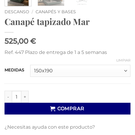
DESCANSO
/
CANAPÉS Y BASES
Canapé tapizado Mar
525,00 €
Ref. 447 Plazo de entrega de 1 a 5 semanas
LIMPIAR
MEDIDAS
Canapé tapizado Mar cantidad
COMPRAR
¿Necesitas ayuda con este producto?