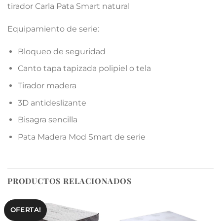
tirador Carla Pata Smart natural
Equipamiento de serie:
Bloqueo de seguridad
Canto tapa tapizada polipiel o tela
Tirador madera
3D antideslizante
Bisagra sencilla
Pata Madera Mod Smart de serie
PRODUCTOS RELACIONADOS
OFERTA!