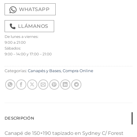
WHATSAPP
LLÁMANOS
De lunes a viernes:
9:00 a 21:00
Sábados:
9:00 – 14:00 y 17:00 – 21:00
Categorías:
Canapés y Bases
,
Compra Online
DESCRIPCIÓN
Canapé de 150×190 tapizado en Sydney C/ Forest