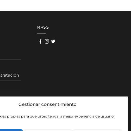
RRSS
tratación
Gestionar consentimiento
ies propias para que usted tenga la mejor experiencia de usuario.