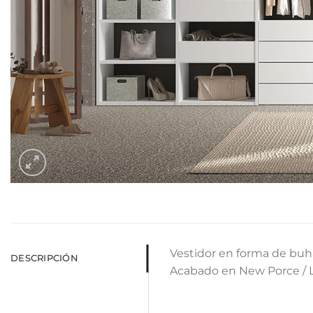
Vestidor en forma de buh
DESCRIPCIÓN
Acabado en New Porce / Li