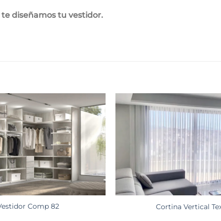
te diseñamos tu vestidor.
Vestidor Comp 82
Cortina Vertical Tex