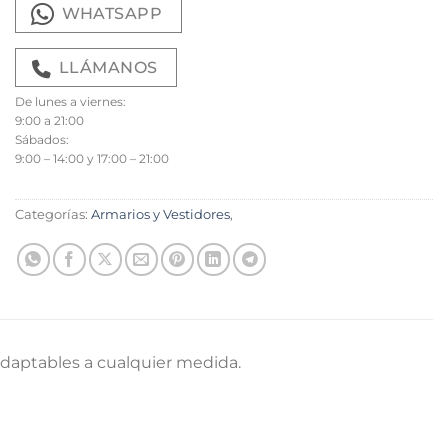
WHATSAPP
LLÁMANOS
De lunes a viernes:
9:00 a 21:00
Sábados:
9:00 – 14:00 y 17:00 – 21:00
Categorías:
Armarios y Vestidores
,
adaptables a cualquier medida.