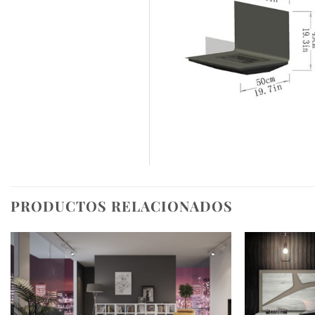
PRODUCTOS RELACIONADOS