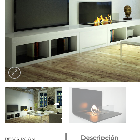
Descripción
DESCRIPCIÓN