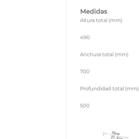
Medidas
Altura total (mm)
490
Anchura total (mm)
700
Profundidad total (mm)
500