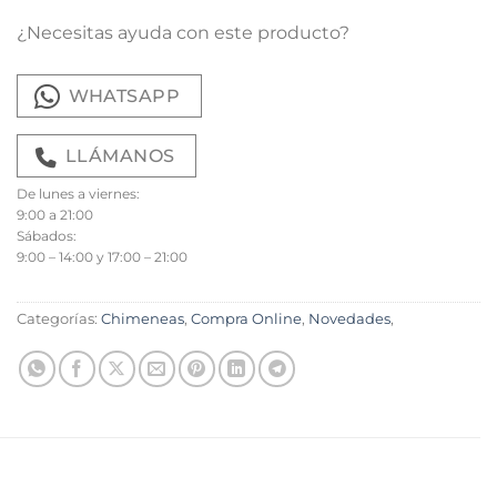
¿Necesitas ayuda con este producto?
WHATSAPP
LLÁMANOS
De lunes a viernes:
9:00 a 21:00
Sábados:
9:00 – 14:00 y 17:00 – 21:00
Categorías:
Chimeneas
,
Compra Online
,
Novedades
,