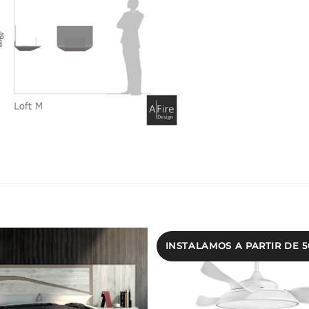
INSTALAMOS A PARTIR DE 