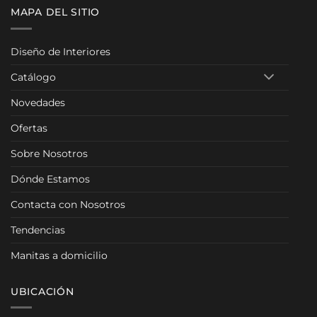
MAPA DEL SITIO
Diseño de Interiores
Catálogo
Novedades
Ofertas
Sobre Nosotros
Dónde Estamos
Contacta con Nosotros
Tendencias
Manitas a domicilio
UBICACIÓN