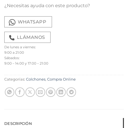
¿Necesitas ayuda con este producto?
WHATSAPP
LLÁMANOS
De lunes a viernes:
9:00 a 21:00
Sábados:
9:00 – 14:00 y 17:00 – 21:00
Categorías:
Colchones
,
Compra Online
DESCRIPCIÓN