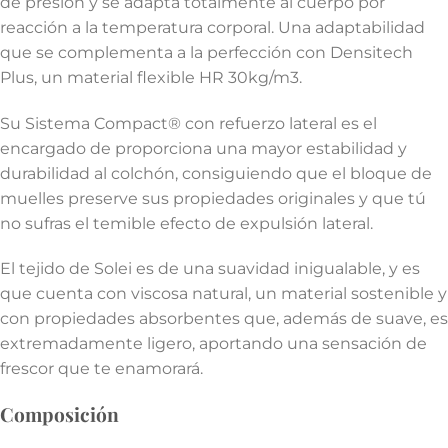
de presión y se adapta totalmente al cuerpo por
reacción a la temperatura corporal. Una adaptabilidad
que se complementa a la perfección con Densitech
Plus, un material flexible HR 30kg/m3.
Su Sistema Compact® con refuerzo lateral es el
encargado de proporciona una mayor estabilidad y
durabilidad al colchón, consiguiendo que el bloque de
muelles preserve sus propiedades originales y que tú
no sufras el temible efecto de expulsión lateral.
El tejido de Solei es de una suavidad inigualable, y es
que cuenta con viscosa natural, un material sostenible y
con propiedades absorbentes que, además de suave, es
extremadamente ligero, aportando una sensación de
frescor que te enamorará.
Composición