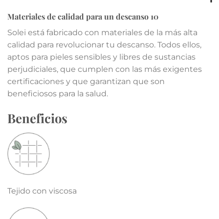
Materiales de calidad para un descanso 10
Solei está fabricado con materiales de la más alta
calidad para revolucionar tu descanso. Todos ellos,
aptos para pieles sensibles y libres de sustancias
perjudiciales, que cumplen con las más exigentes
certificaciones y que garantizan que son
beneficiosos para la salud.
Beneficios
Tejido con viscosa