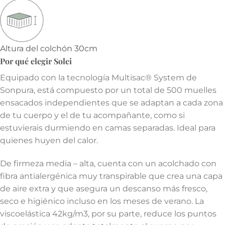
Altura del colchón 30cm
Por qué elegir Solei
Equipado con la tecnología Multisac® System de
Sonpura, está compuesto por un total de 500 muelles
ensacados independientes que se adaptan a cada zona
de tu cuerpo y el de tu acompañante, como si
estuvierais durmiendo en camas separadas. Ideal para
quienes huyen del calor.
De firmeza media – alta, cuenta con un acolchado con
fibra antialergénica muy transpirable que crea una capa
de aire extra y que asegura un descanso más fresco,
seco e higiénico incluso en los meses de verano. La
viscoelástica 42kg/m3, por su parte, reduce los puntos