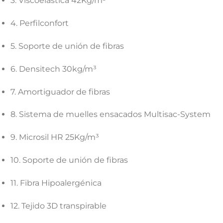
3. Viscoelástica 42Kg/m³
4. Perfilconfort
5. Soporte de unión de fibras
6. Densitech 30kg/m³
7. Amortiguador de fibras
8. Sistema de muelles ensacados Multisac-System
9. Microsil HR 25Kg/m³
10. Soporte de unión de fibras
11. Fibra Hipoalergénica
12. Tejido 3D transpirable