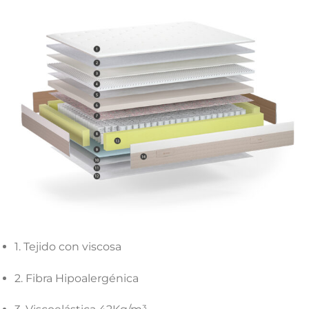
1. Tejido con viscosa
2. Fibra Hipoalergénica