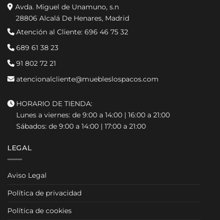
Avda. Miguel de Unamuno, s.n
28806 Alcalá De Henares, Madrid
Atención al Cliente:
696 46 75 32
689 61 38 23
91 802 72 21
atencionalcliente@muebleslospacos.com
HORARIO DE TIENDA:
Lunes a viernes: de 9:00 a 14:00 | 16:00 a 21:00
Sábados: de 9:00 a 14:00 | 17:00 a 21:00
LEGAL
Aviso Legal
Política de privacidad
Política de cookies