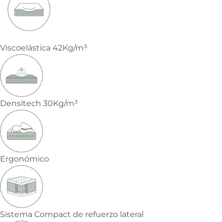
Viscoelástica 42Kg/m³
Densitech 30Kg/m³
Ergonómico
Sistema Compact de refuerzo lateral