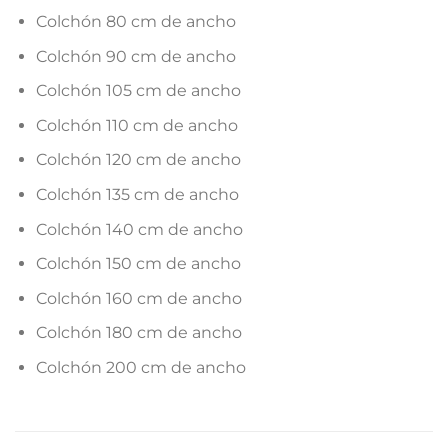
Colchón 80 cm de ancho
Colchón 90 cm de ancho
Colchón 105 cm de ancho
Colchón 110 cm de ancho
Colchón 120 cm de ancho
Colchón 135 cm de ancho
Colchón 140 cm de ancho
Colchón 150 cm de ancho
Colchón 160 cm de ancho
Colchón 180 cm de ancho
Colchón 200 cm de ancho