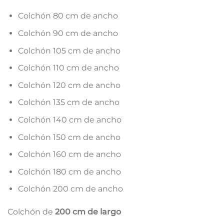
Colchón 80 cm de ancho
Colchón 90 cm de ancho
Colchón 105 cm de ancho
Colchón 110 cm de ancho
Colchón 120 cm de ancho
Colchón 135 cm de ancho
Colchón 140 cm de ancho
Colchón 150 cm de ancho
Colchón 160 cm de ancho
Colchón 180 cm de ancho
Colchón 200 cm de ancho
Colchón de
200 cm de largo