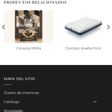
PRODUCTOS RELACIONADOS
Consola MX34
Colchon Anelle Firm
MAPA DEL SITIO
Diseño de Interiores
Catálogo
Novedades