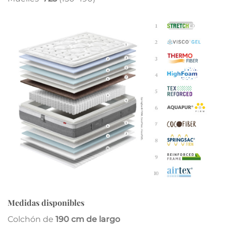
Medidas disponibles
Colchón de
190 cm de largo