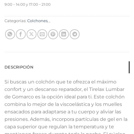
9:00 – 14:00 y 17:00 – 21:00
Categorías:
Colchones
,
,
DESCRIPCIÓN
Si buscas un colchón que te ofrezca el máximo
confort y un descanso reparador, el Tirelax Lumbar
de Gomarco es la opción ideal para ti. Este colchón
combina lo mejor de la viscoelástica y los muelles
ensacados para adaptarse a tu cuerpo y aliviar las
presiones. Además, incorpora partículas de gel en la
capa superior que regulan la temperatura y te