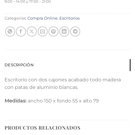
9:00 – 14:00 y 17:00 – 21:00
Categorías:
Compra Online
,
Escritorios
DESCRIPCIÓN
Escritorio con dos cajones acabado todo madera
con patas de aluminio blancas.
Medidas:
ancho 150 x fondo 55 x alto 79
PRODUCTOS RELACIONADOS