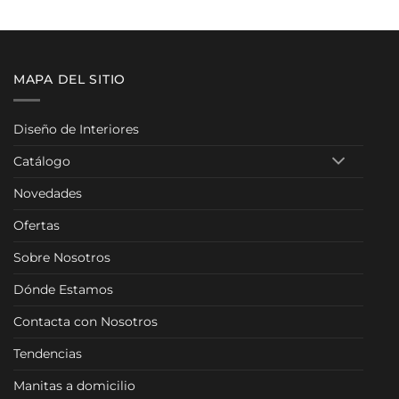
MAPA DEL SITIO
Diseño de Interiores
Catálogo
Novedades
Ofertas
Sobre Nosotros
Dónde Estamos
Contacta con Nosotros
Tendencias
Manitas a domicilio