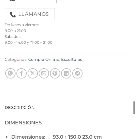
LLÁMANOS
De lunes a viernes:
9:00 a 21:00
Sábados:
9:00 – 14:00 y 17:00 – 21:00
Categorías:
Compra Online
,
Esculturas
DESCRIPCIÓN
DIMENSIONES
Dimensiones: ↔ 93,0 ↨ 150,0
23,0 cm