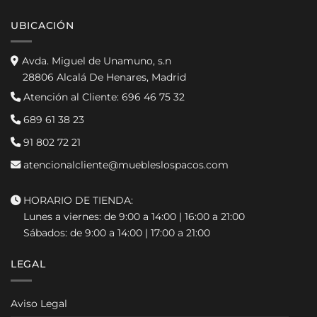
UBICACIÓN
Avda. Miguel de Unamuno, s.n
28806 Alcalá De Henares, Madrid
Atención al Cliente:
696 46 75 32
689 61 38 23
91 802 72 21
atencionalcliente@muebleslospacos.com
HORARIO DE TIENDA:
Lunes a viernes: de 9:00 a 14:00 | 16:00 a 21:00
Sábados: de 9:00 a 14:00 | 17:00 a 21:00
LEGAL
Aviso Legal