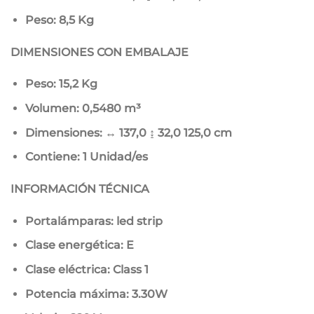
Peso: 8,5 Kg
DIMENSIONES CON EMBALAJE
Peso: 15,2 Kg
Volumen: 0,5480 m³
Dimensiones: ↔ 137,0 ↨ 32,0
125,0 cm
Contiene: 1 Unidad/es
INFORMACIÓN TÉCNICA
Portalámparas: led strip
Clase energética: E
Clase eléctrica: Class 1
Potencia máxima: 3.30W