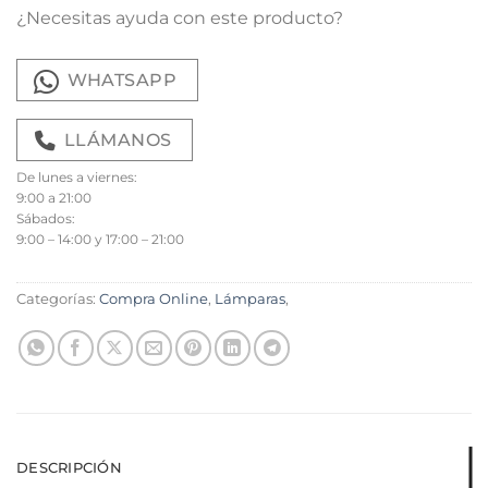
¿Necesitas ayuda con este producto?
WHATSAPP
LLÁMANOS
De lunes a viernes:
9:00 a 21:00
Sábados:
9:00 – 14:00 y 17:00 – 21:00
Categorías:
Compra Online
,
Lámparas
,
DESCRIPCIÓN