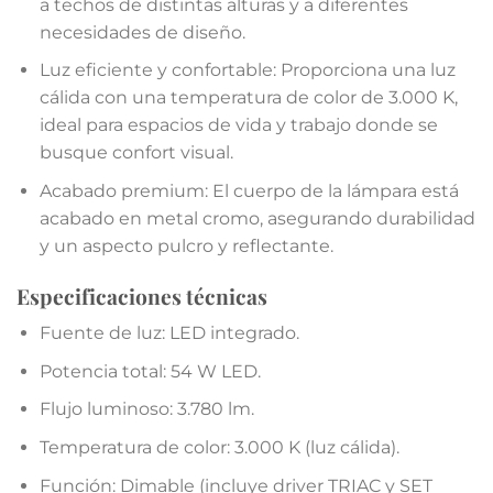
a techos de distintas alturas y a diferentes
necesidades de diseño.
Luz eficiente y confortable: Proporciona una luz
cálida con una temperatura de color de 3.000 K,
ideal para espacios de vida y trabajo donde se
busque confort visual.
Acabado premium: El cuerpo de la lámpara está
acabado en metal cromo, asegurando durabilidad
y un aspecto pulcro y reflectante.
Especificaciones técnicas
Fuente de luz: LED integrado.
Potencia total: 54 W LED.
Flujo luminoso: 3.780 lm.
Temperatura de color: 3.000 K (luz cálida).
Función: Dimable (incluye driver TRIAC y SET