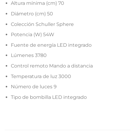
Altura mínima (cm)
70
Diámetro (cm)
50
Colección
Schuller Sphere
Potencia (W)
54W
Fuente de energía
LED integrado
Lúmenes
3780
Control remoto
Mando a distancia
Temperatura de luz
3000
Número de luces
9
Tipo de bombilla
LED integrado