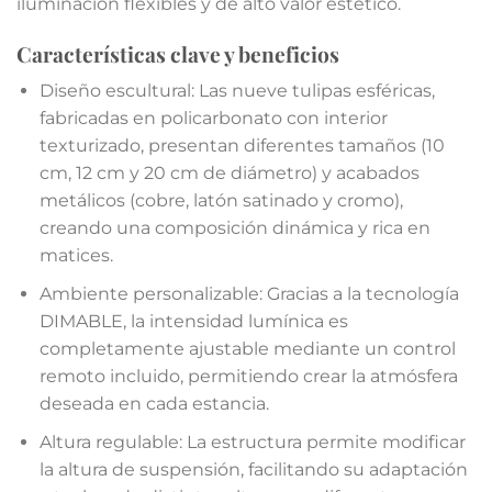
iluminación flexibles y de alto valor estético.
Características clave y beneficios
Diseño escultural: Las nueve tulipas esféricas,
fabricadas en policarbonato con interior
texturizado, presentan diferentes tamaños (10
cm, 12 cm y 20 cm de diámetro) y acabados
metálicos (cobre, latón satinado y cromo),
creando una composición dinámica y rica en
matices.
Ambiente personalizable: Gracias a la tecnología
DIMABLE, la intensidad lumínica es
completamente ajustable mediante un control
remoto incluido, permitiendo crear la atmósfera
deseada en cada estancia.
Altura regulable: La estructura permite modificar
la altura de suspensión, facilitando su adaptación