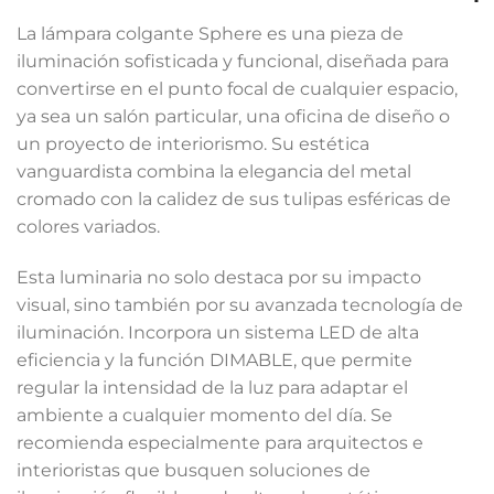
La lámpara colgante Sphere es una pieza de
iluminación sofisticada y funcional, diseñada para
convertirse en el punto focal de cualquier espacio,
ya sea un salón particular, una oficina de diseño o
un proyecto de interiorismo. Su estética
vanguardista combina la elegancia del metal
cromado con la calidez de sus tulipas esféricas de
colores variados.
Esta luminaria no solo destaca por su impacto
visual, sino también por su avanzada tecnología de
iluminación. Incorpora un sistema LED de alta
eficiencia y la función DIMABLE, que permite
regular la intensidad de la luz para adaptar el
ambiente a cualquier momento del día. Se
recomienda especialmente para arquitectos e
interioristas que busquen soluciones de