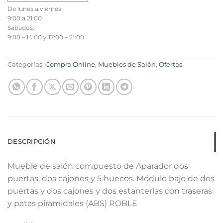
De lunes a viernes:
9:00 a 21:00
Sábados:
9:00 – 14:00 y 17:00 – 21:00
Categorías:
Compra Online
,
Muebles de Salón
,
Ofertas
DESCRIPCIÓN
Mueble de salón compuesto de Aparador dos
puertas, dos cajones y 5 huecos. Módulo bajo de dos
puertas y dos cajones y dos estanterías con traseras
y patas piramidales (ABS) ROBLE