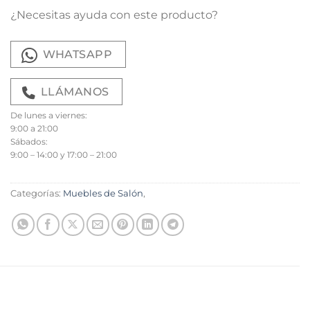
¿Necesitas ayuda con este producto?
WHATSAPP
LLÁMANOS
De lunes a viernes:
9:00 a 21:00
Sábados:
9:00 – 14:00 y 17:00 – 21:00
Categorías:
Muebles de Salón
,