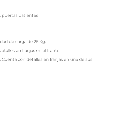
s puertas batientes
dad de carga de 25 Kg.
talles en franjas en el frente.
. Cuenta con detalles en franjas en una de sus