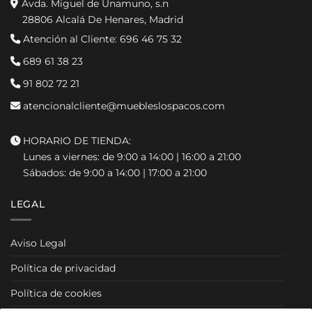
Avda. Miguel de Unamuno, s.n
28806 Alcalá De Henares, Madrid
Atención al Cliente:
696 46 75 32
689 61 38 23
91 802 72 21
atencionalcliente@muebleslospacos.com
HORARIO DE TIENDA:
Lunes a viernes: de 9:00 a 14:00 | 16:00 a 21:00
Sábados: de 9:00 a 14:00 | 17:00 a 21:00
LEGAL
Aviso Legal
Política de privacidad
Política de cookies