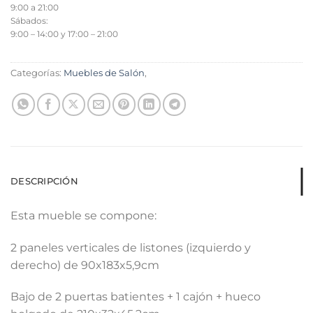
9:00 a 21:00
Sábados:
9:00 – 14:00 y 17:00 – 21:00
Categorías:
Muebles de Salón
,
DESCRIPCIÓN
Esta mueble se compone:
2 paneles verticales de listones (izquierdo y
derecho) de 90x183x5,9cm
Bajo de 2 puertas batientes + 1 cajón + hueco