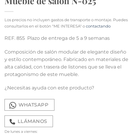
Mueble de salón N-025
Los precios no incluyen gastos de transporte o montaje. Puedes
consultarlos en el botón "ME INTERESA" o
contactando
REF. 855 Plazo de entrega de 5 a 9 semanas
Composición de salón modular de elegante diseño
y estilo contemporáneo. Fabricado en materiales de
alta calidad, con trasera de listones que se lleva el
protagonismo de este mueble.
¿Necesitas ayuda con este producto?
WHATSAPP
LLÁMANOS
De lunes a viernes: