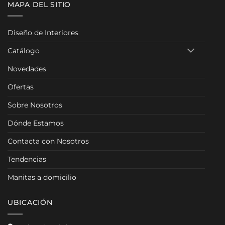
MAPA DEL SITIO
Diseño de Interiores
Catálogo
Novedades
Ofertas
Sobre Nosotros
Dónde Estamos
Contacta con Nosotros
Tendencias
Manitas a domicilio
UBICACIÓN