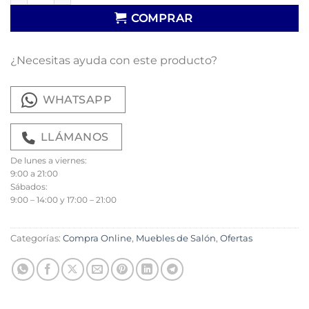
COMPRAR
¿Necesitas ayuda con este producto?
WHATSAPP
LLÁMANOS
De lunes a viernes:
9:00 a 21:00
Sábados:
9:00 – 14:00 y 17:00 – 21:00
Categorías:
Compra Online
,
Muebles de Salón
,
Ofertas