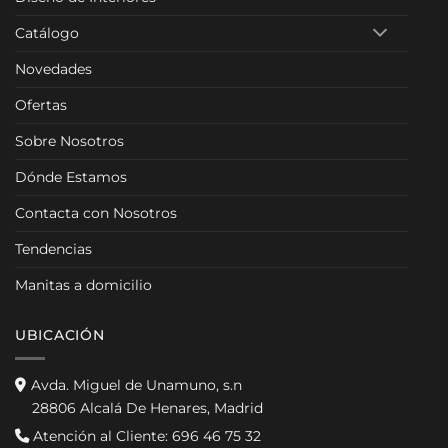
Catálogo
Novedades
Ofertas
Sobre Nosotros
Dónde Estamos
Contacta con Nosotros
Tendencias
Manitas a domicilio
UBICACIÓN
Avda. Miguel de Unamuno, s.n
28806 Alcalá De Henares, Madrid
Atención al Cliente:
696 46 75 32