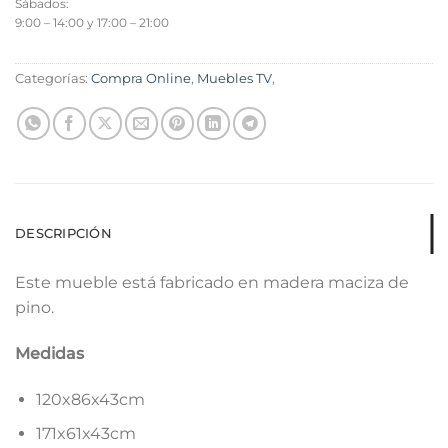
Sábados:
9:00 – 14:00 y 17:00 – 21:00
Categorías:
Compra Online
,
Muebles TV
,
DESCRIPCIÓN
Este mueble está fabricado en madera maciza de
pino.
Medidas
120x86x43cm
171x61x43cm