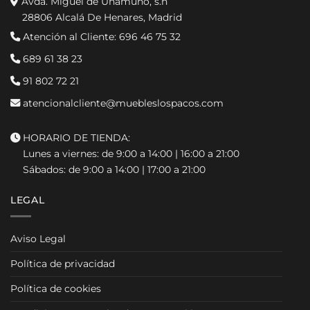
Avda. Miguel de Unamuno, s.n
28806 Alcalá De Henares, Madrid
Atención al Cliente:
696 46 75 32
689 61 38 23
91 802 72 21
atencionalcliente@muebleslospacos.com
HORARIO DE TIENDA:
Lunes a viernes: de 9:00 a 14:00 | 16:00 a 21:00
Sábados: de 9:00 a 14:00 | 17:00 a 21:00
LEGAL
Aviso Legal
Política de privacidad
Política de cookies