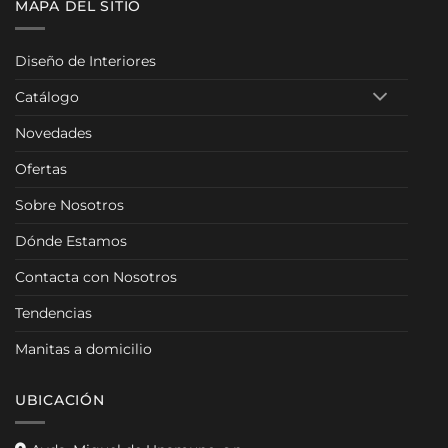
MAPA DEL SITIO
Diseño de Interiores
Catálogo
Novedades
Ofertas
Sobre Nosotros
Dónde Estamos
Contacta con Nosotros
Tendencias
Manitas a domicilio
UBICACIÓN