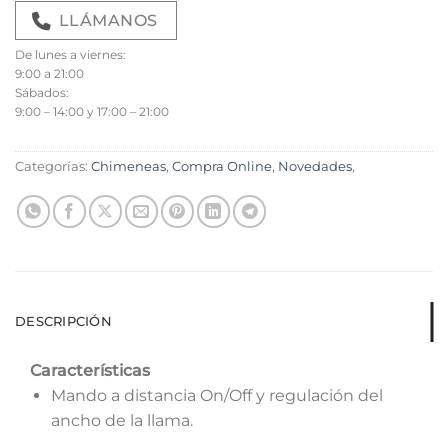
LLÁMANOS
De lunes a viernes:
9:00 a 21:00
Sábados:
9:00 – 14:00 y 17:00 – 21:00
Categorías:
Chimeneas
,
Compra Online
,
Novedades
,
DESCRIPCIÓN
Características
Mando a distancia On/Off y regulación del
ancho de la llama.