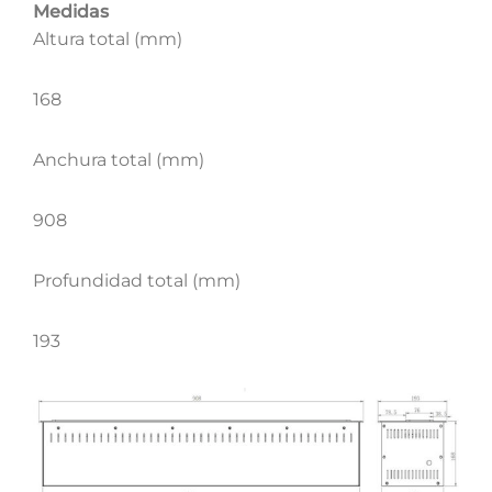
Medidas
Altura total (mm)
168
Anchura total (mm)
908
Profundidad total (mm)
193