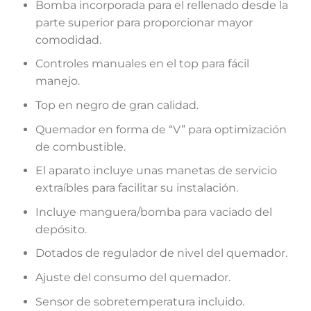
Bomba incorporada para el rellenado desde la
parte superior para proporcionar mayor
comodidad.
Controles manuales en el top para fácil
manejo.
Top en negro de gran calidad.
Quemador en forma de “V” para optimización
de combustible.
El aparato incluye unas manetas de servicio
extraíbles para facilitar su instalación.
Incluye manguera/bomba para vaciado del
depósito.
Dotados de regulador de nivel del quemador.
Ajuste del consumo del quemador.
Sensor de sobretemperatura incluido.