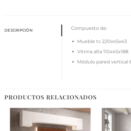
Compuesto de:
DESCRIPCIÓN
Mueble tv 220x45x43
Vitrina alta 110x45x188
Módulo pared vertical
PRODUCTOS RELACIONADOS