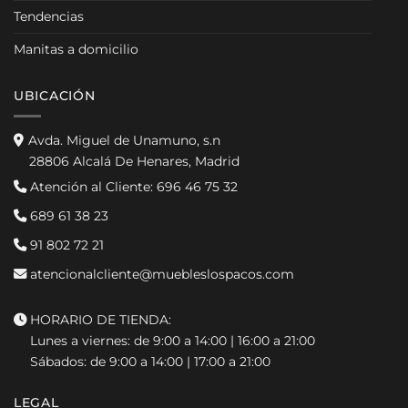
Tendencias
Manitas a domicilio
UBICACIÓN
Avda. Miguel de Unamuno, s.n
28806 Alcalá De Henares, Madrid
Atención al Cliente:
696 46 75 32
689 61 38 23
91 802 72 21
atencionalcliente@muebleslospacos.com
HORARIO DE TIENDA:
Lunes a viernes: de 9:00 a 14:00 | 16:00 a 21:00
Sábados: de 9:00 a 14:00 | 17:00 a 21:00
LEGAL