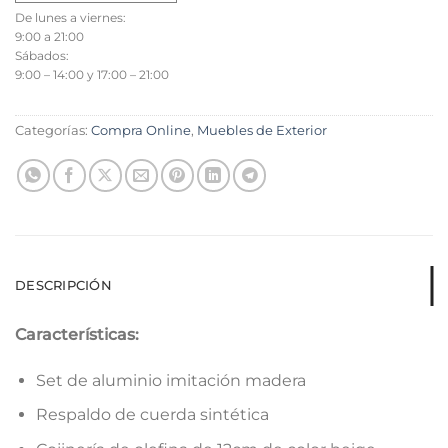
De lunes a viernes:
9:00 a 21:00
Sábados:
9:00 – 14:00 y 17:00 – 21:00
Categorías:
Compra Online
,
Muebles de Exterior
DESCRIPCIÓN
Características:
Set de aluminio imitación madera
Respaldo de cuerda sintética