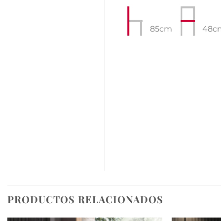
85cm
48
PRODUCTOS RELACIONADOS