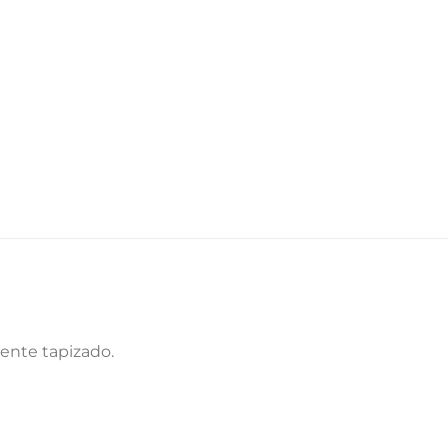
ente tapizado.