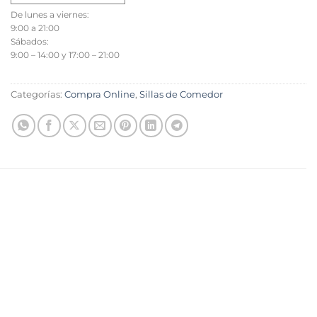
De lunes a viernes:
9:00 a 21:00
Sábados:
9:00 – 14:00 y 17:00 – 21:00
Categorías:
Compra Online
,
Sillas de Comedor