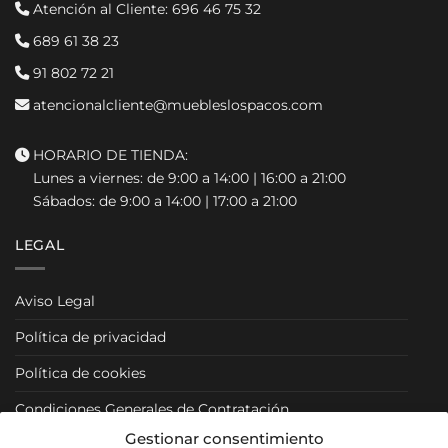
Atención al Cliente:
696 46 75 32
689 61 38 23
91 802 72 21
atencionalcliente@muebleslospacos.com
HORARIO DE TIENDA:
Lunes a viernes: de 9:00 a 14:00 | 16:00 a 21:00
Sábados: de 9:00 a 14:00 | 17:00 a 21:00
LEGAL
Aviso Legal
Política de privacidad
Política de cookies
Condiciones Generales de Contratación
Gestionar consentimiento
Condiciones Particulares