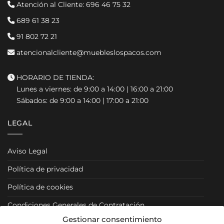
Atención al Cliente:
696 46 75 32
689 61 38 23
91 802 72 21
atencionalcliente@muebleslospacos.com
HORARIO DE TIENDA:
Lunes a viernes: de 9:00 a 14:00 | 16:00 a 21:00
Sábados: de 9:00 a 14:00 | 17:00 a 21:00
LEGAL
Aviso Legal
Política de privacidad
Política de cookies
Condiciones Generales de Contratación
Gestionar consentimiento
Condiciones Particulares