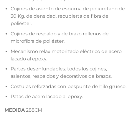
Cojines de asiento de espuma de poliuretano de
30 Kg. de densidad, recubierta de fibra de
poliéster.
Cojines de respaldo y de brazo rellenos de
microfibra de poliéster.
Mecanismo relax motorizado eléctrico de acero
lacado al epoxy.
Partes desenfundables: todos los cojines,
asientos, respaldos y decorativos de brazos.
Costuras reforzadas con pespunte de hilo grueso.
Patas de acero lacado al epoxy.
MEDIDA
288CM