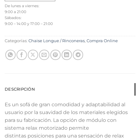
De lunes a viernes:
9:00 a 21:00
Sábados:
9:00 – 14:00 y 17:00 – 21:00
Categorías:
Chaise Longue / Rinconeras
,
Compra Online
DESCRIPCIÓN
Es un sofá de gran comodidad y adaptabilidad al
usuario por la suavidad de los materiales elegidos
para su fabricación. La opción de módulo con
sistema relax motorizado permite
distintas posiciones para una sensación de relax