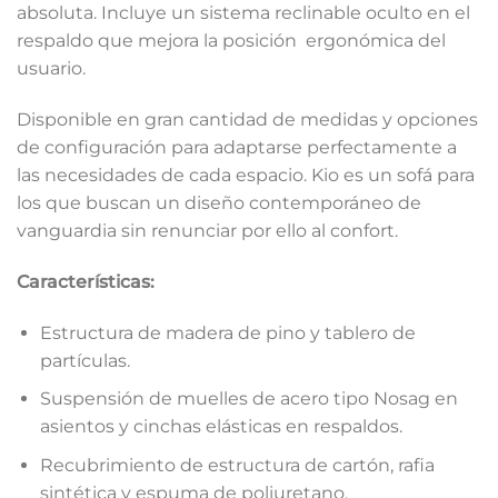
absoluta. Incluye un sistema reclinable oculto en el
respaldo que mejora la posición ergonómica del
usuario.
Disponible en gran cantidad de medidas y opciones
de configuración para adaptarse perfectamente a
las necesidades de cada espacio. Kio es un sofá para
los que buscan un diseño contemporáneo de
vanguardia sin renunciar por ello al confort.
Características:
Estructura de madera de pino y tablero de
partículas.
Suspensión de muelles de acero tipo Nosag en
asientos y cinchas elásticas en respaldos.
Recubrimiento de estructura de cartón, rafia
sintética y espuma de poliuretano.