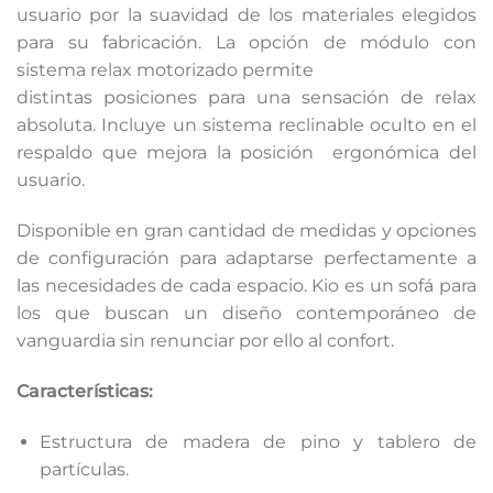
usuario por la suavidad de los materiales elegidos
para su fabricación. La opción de módulo con
sistema relax motorizado permite
distintas posiciones para una sensación de relax
absoluta. Incluye un sistema reclinable oculto en el
respaldo que mejora la posición ergonómica del
usuario.
Disponible en gran cantidad de medidas y opciones
de configuración para adaptarse perfectamente a
las necesidades de cada espacio. Kio es un sofá para
los que buscan un diseño contemporáneo de
vanguardia sin renunciar por ello al confort.
Características:
Estructura de madera de pino y tablero de
partículas.