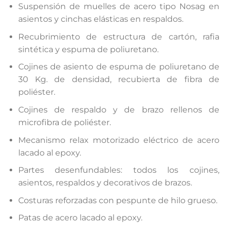
Suspensión de muelles de acero tipo Nosag en
asientos y cinchas elásticas en respaldos.
Recubrimiento de estructura de cartón, rafia
sintética y espuma de poliuretano.
Cojines de asiento de espuma de poliuretano de
30 Kg. de densidad, recubierta de fibra de
poliéster.
Cojines de respaldo y de brazo rellenos de
microfibra de poliéster.
Mecanismo relax motorizado eléctrico de acero
lacado al epoxy.
Partes desenfundables: todos los cojines,
asientos, respaldos y decorativos de brazos.
Costuras reforzadas con pespunte de hilo grueso.
Patas de acero lacado al epoxy.