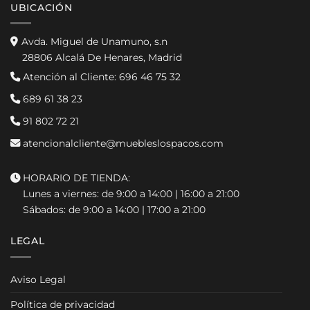
UBICACIÓN
Avda. Miguel de Unamuno, s.n
28806 Alcalá De Henares, Madrid
Atención al Cliente:
696 46 75 32
689 61 38 23
91 802 72 21
atencionalcliente@muebleslospacos.com
HORARIO DE TIENDA:
Lunes a viernes: de 9:00 a 14:00 | 16:00 a 21:00
Sábados: de 9:00 a 14:00 | 17:00 a 21:00
LEGAL
Aviso Legal
Política de privacidad