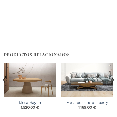
PRODUCTOS RELACIONADOS
Mesa Hayon
Mesa de centro Liberty
1.520,00
€
1.169,00
€