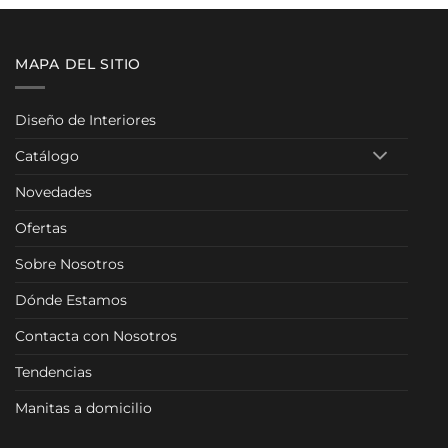
MAPA DEL SITIO
Diseño de Interiores
Catálogo
Novedades
Ofertas
Sobre Nosotros
Dónde Estamos
Contacta con Nosotros
Tendencias
Manitas a domicilio