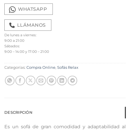
WHATSAPP
LLÁMANOS
De lunes a viernes:
9:00 a 21:00
Sábados:
9:00 – 14:00 y 17:00 – 21:00
Categorías:
Compra Online
,
Sofás Relax
DESCRIPCIÓN
Es un sofá de gran comodidad y adaptabilidad al