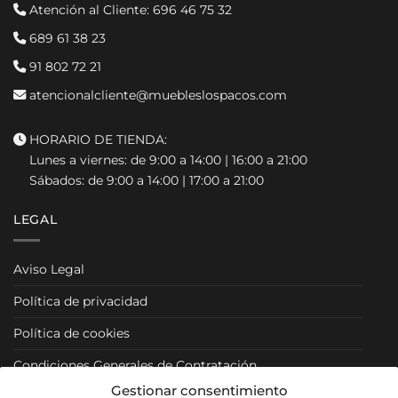
Atención al Cliente:
696 46 75 32
689 61 38 23
91 802 72 21
atencionalcliente@muebleslospacos.com
HORARIO DE TIENDA:
Lunes a viernes: de 9:00 a 14:00 | 16:00 a 21:00
Sábados: de 9:00 a 14:00 | 17:00 a 21:00
LEGAL
Aviso Legal
Política de privacidad
Política de cookies
Condiciones Generales de Contratación
Gestionar consentimiento
Condiciones Particulares