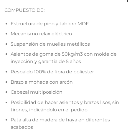
COMPUESTO DE:
Estructura de pino y tablero MDF
Mecanismo relax eléctrico
Suspensión de muelles metálicos
Asientos de goma de 50kg/m3 con molde de
inyección y garantía de 5 años
Respaldo 100% de fibra de poliester
Brazo almohada con arcón
Cabezal multiposición
Posibilidad de hacer asientos y brazos lisos, sin
tirones, indicándolo en el pedido
Pata alta de madera de haya en diferentes
acabados