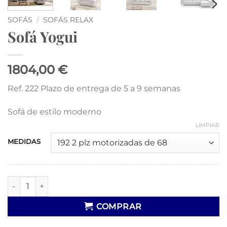
SOFÁS
/
SOFÁS RELAX
Sofá Yogui
1804,00 €
Ref. 222 Plazo de entrega de 5 a 9 semanas
Sofá de estilo moderno
LIMPIAR
MEDIDAS
Sofá Yogui cantidad
COMPRAR