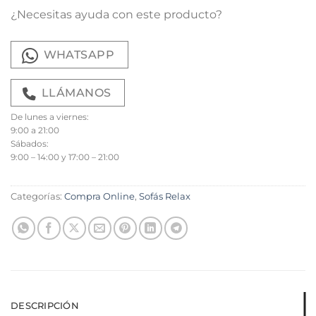
¿Necesitas ayuda con este producto?
WHATSAPP
LLÁMANOS
De lunes a viernes:
9:00 a 21:00
Sábados:
9:00 – 14:00 y 17:00 – 21:00
Categorías:
Compra Online
,
Sofás Relax
DESCRIPCIÓN