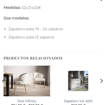
Medidas:
52x21x208
Dos modelos:
Zapatero para 19 – 24 zapatos.
Zapatero para 12 zapatos.
PRODUCTOS RELACIONADOS
Silla Infinity
Zapatero VA 4001