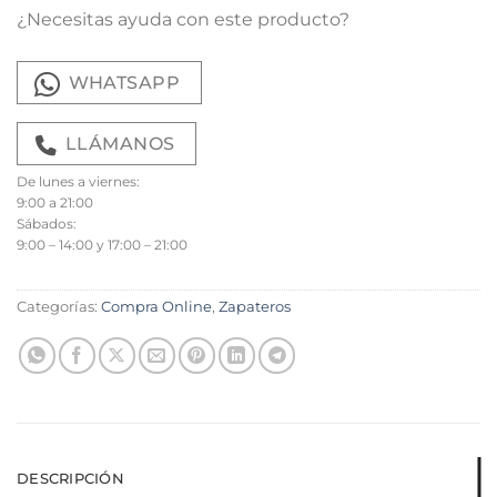
¿Necesitas ayuda con este producto?
WHATSAPP
LLÁMANOS
De lunes a viernes:
9:00 a 21:00
Sábados:
9:00 – 14:00 y 17:00 – 21:00
Categorías:
Compra Online
,
Zapateros
DESCRIPCIÓN