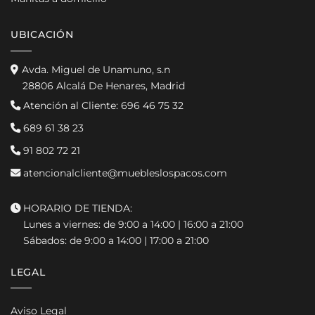
UBICACIÓN
Avda. Miguel de Unamuno, s.n
28806 Alcalá De Henares, Madrid
Atención al Cliente:
696 46 75 32
689 61 38 23
91 802 72 21
atencionalcliente@muebleslospacos.com
HORARIO DE TIENDA:
Lunes a viernes: de 9:00 a 14:00 | 16:00 a 21:00
Sábados: de 9:00 a 14:00 | 17:00 a 21:00
LEGAL
Aviso Legal