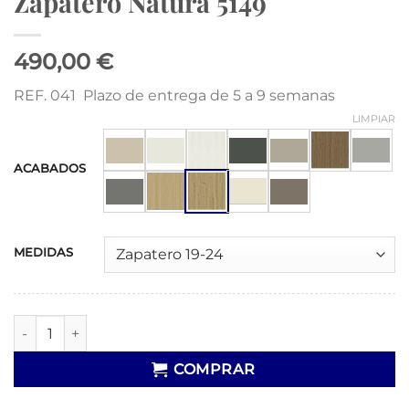
Zapatero Natura 5149
490,00 €
REF. 041 Plazo de entrega de 5 a 9 semanas
LIMPIAR
ACABADOS
MEDIDAS
Zapatero Natura 5149 cantidad
COMPRAR