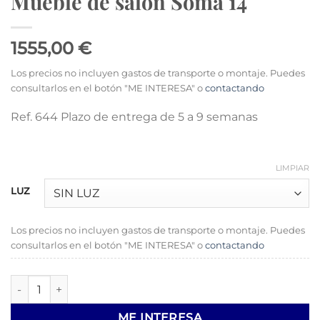
Mueble de salón Soma 14
1555,00 €
Los precios no incluyen gastos de transporte o montaje. Puedes
consultarlos en el botón "ME INTERESA" o
contactando
Ref. 644 Plazo de entrega de 5 a 9 semanas
LIMPIAR
LUZ
Los precios no incluyen gastos de transporte o montaje. Puedes
consultarlos en el botón "ME INTERESA" o
contactando
Mueble de salón Soma 14 cantidad
ME INTERESA