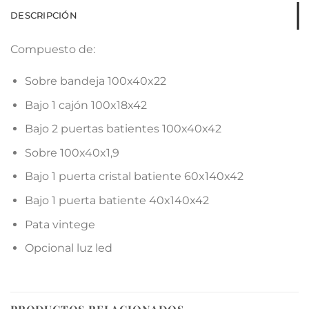
DESCRIPCIÓN
Compuesto de:
Sobre bandeja 100x40x22
Bajo 1 cajón 100x18x42
Bajo 2 puertas batientes 100x40x42
Sobre 100x40x1,9
Bajo 1 puerta cristal batiente 60x140x42
Bajo 1 puerta batiente 40x140x42
Pata vintege
Opcional luz led