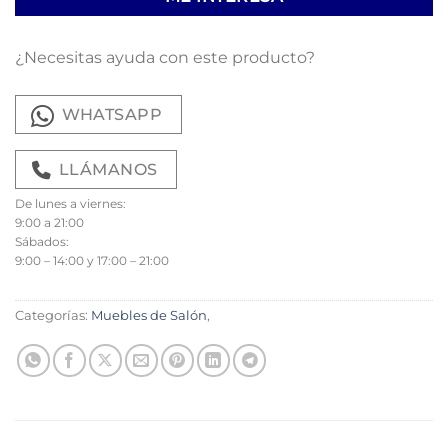
¿Necesitas ayuda con este producto?
WHATSAPP
LLÁMANOS
De lunes a viernes:
9:00 a 21:00
Sábados:
9:00 – 14:00 y 17:00 – 21:00
Categorías:
Muebles de Salón
,