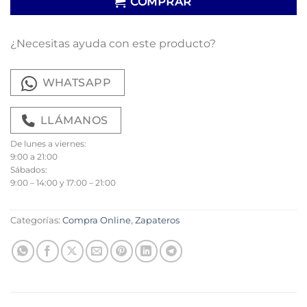
COMPRAR
¿Necesitas ayuda con este producto?
WHATSAPP
LLÁMANOS
De lunes a viernes:
9:00 a 21:00
Sábados:
9:00 – 14:00 y 17:00 – 21:00
Categorías:
Compra Online
,
Zapateros