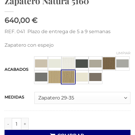
Zapatero Natura 5160
640,00 €
REF. 041 Plazo de entrega de 5 a 9 semanas
Zapatero con espejo
LIMPIAR
ACABADOS
MEDIDAS
Zapatero Natura 5160 cantidad