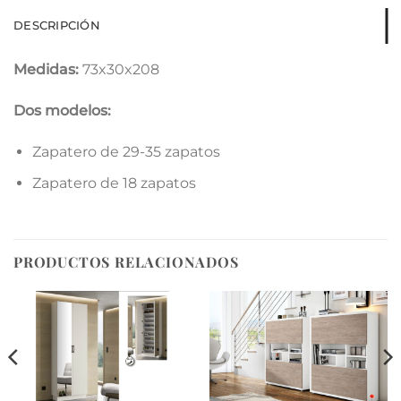
DESCRIPCIÓN
Medidas:
73x30x208
Dos modelos:
Zapatero de 29-35 zapatos
Zapatero de 18 zapatos
PRODUCTOS RELACIONADOS